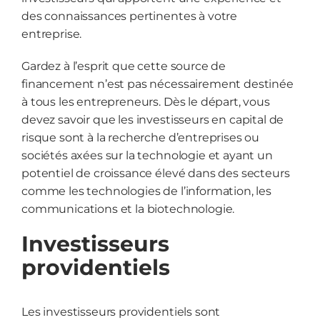
des connaissances pertinentes à votre
entreprise.
Gardez à l’esprit que cette source de
financement n’est pas nécessairement destinée
à tous les entrepreneurs. Dès le départ, vous
devez savoir que les investisseurs en capital de
risque sont à la recherche d’entreprises ou
sociétés axées sur la technologie et ayant un
potentiel de croissance élevé dans des secteurs
comme les technologies de l’information, les
communications et la biotechnologie.
Investisseurs
providentiels
Les investisseurs providentiels sont