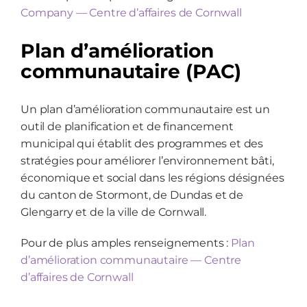
Company — Centre d’affaires de Cornwall
Plan d’amélioration
communautaire (PAC)
Un plan d’amélioration communautaire est un
outil de planification et de financement
municipal qui établit des programmes et des
stratégies pour améliorer l’environnement bâti,
économique et social dans les régions désignées
du canton de Stormont, de Dundas et de
Glengarry et de la ville de Cornwall.
Pour de plus amples renseignements :
Plan
d’amélioration communautaire — Centre
d’affaires de Cornwall