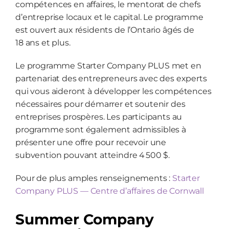
compétences en affaires, le mentorat de chefs
d’entreprise locaux et le capital. Le programme
est ouvert aux résidents de l’Ontario âgés de
18 ans et plus.
Le programme Starter Company PLUS met en
partenariat des entrepreneurs avec des experts
qui vous aideront à développer les compétences
nécessaires pour démarrer et soutenir des
entreprises prospères. Les participants au
programme sont également admissibles à
présenter une offre pour recevoir une
subvention pouvant atteindre 4 500 $.
Pour de plus amples renseignements :
Starter
Company PLUS — Centre d’affaires de Cornwall
Summer Company