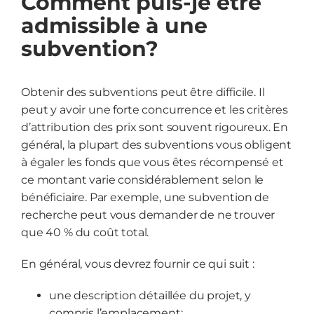
Comment puis-je être
admissible à une
subvention?
Obtenir des subventions peut être difficile. Il
peut y avoir une forte concurrence et les critères
d’attribution des prix sont souvent rigoureux. En
général, la plupart des subventions vous obligent
à égaler les fonds que vous êtes récompensé et
ce montant varie considérablement selon le
bénéficiaire. Par exemple, une subvention de
recherche peut vous demander de ne trouver
que 40 % du coût total.
En général, vous devrez fournir ce qui suit :
une description détaillée du projet, y
compris l’emplacement;