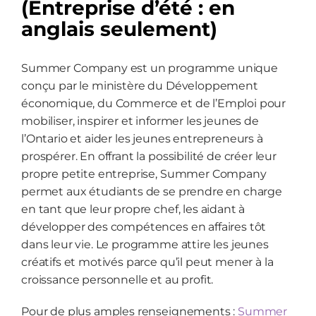
(Entreprise d’été : en
anglais seulement)
Summer Company est un programme unique
conçu par le ministère du Développement
économique, du Commerce et de l’Emploi pour
mobiliser, inspirer et informer les jeunes de
l’Ontario et aider les jeunes entrepreneurs à
prospérer. En offrant la possibilité de créer leur
propre petite entreprise, Summer Company
permet aux étudiants de se prendre en charge
en tant que leur propre chef, les aidant à
développer des compétences en affaires tôt
dans leur vie. Le programme attire les jeunes
créatifs et motivés parce qu’il peut mener à la
croissance personnelle et au profit.
Pour de plus amples renseignements :
Summer