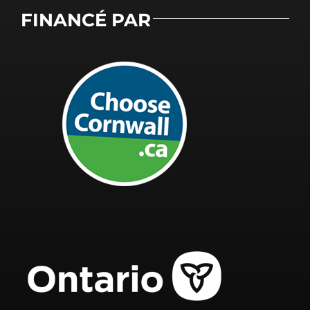
FINANCÉ PAR