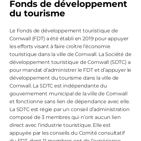
Fonds de développement
du tourisme
Le Fonds de développement touristique de
Cornwall (FDT) a été établi en 2019 pour appuyer
les efforts visant à faire croître l’économie
touristique dans la ville de Cornwall. La Société de
développement touristique de Cornwall (SDTC) a
pour mandat d’administrer le FDT et d’appuyer le
développement du tourisme dans la ville de
Cornwall. La SDTC est indépendante du
gouvernement municipal de la ville de Cornwall
et fonctionne sans lien de dépendance avec elle.
La SDTC est régie par un conseil d’administration
composé de 3 membres qui n’ont aucun lien
direct avec l’industrie touristique. Elle est
appuyée par les conseils du Comité consultatif
du FDT, dont 11 membres ont de l’expérience