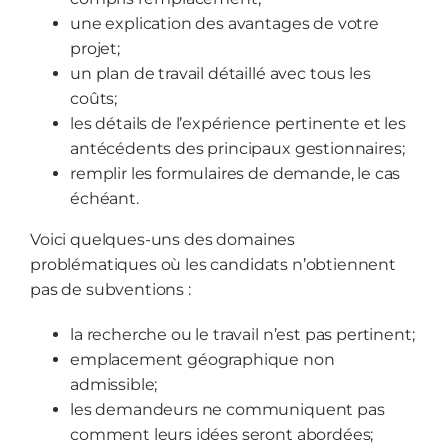
une explication des avantages de votre
projet;
un plan de travail détaillé avec tous les
coûts;
les détails de l’expérience pertinente et les
antécédents des principaux gestionnaires;
remplir les formulaires de demande, le cas
échéant.
Voici quelques-uns des domaines
problématiques où les candidats n’obtiennent
pas de subventions :
la recherche ou le travail n’est pas pertinent;
emplacement géographique non
admissible;
les demandeurs ne communiquent pas
comment leurs idées seront abordées;