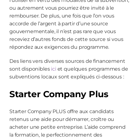
l’utiliser en vertu des modalités de la subvention,
ou autrement vous pourriez être invité à le
rembourser. De plus, une fois que l’on vous
accorde de l’argent à partir d’une source
gouvernementale, il n’est pas rare que vous
receviez d’autres fonds de cette source si vous
répondez aux exigences du programme.
Des liens vers diverses sources de financement
sont disponibles
ici
et quelques programmes de
subventions locaux sont expliqués ci-dessous :
Starter Company Plus
Starter Company PLUS offre aux candidats
retenus une aide pour démarrer, croître ou
acheter une petite entreprise. L’aide comprend
la formation, le perfectionnement des