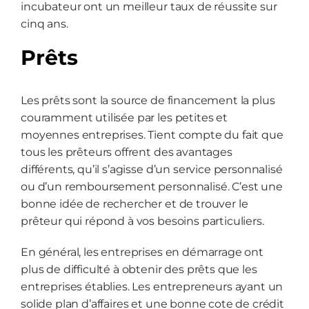
incubateur ont un meilleur taux de réussite sur
cinq ans.
Prêts
Les prêts sont la source de financement la plus
couramment utilisée par les petites et
moyennes entreprises. Tient compte du fait que
tous les prêteurs offrent des avantages
différents, qu’il s’agisse d’un service personnalisé
ou d’un remboursement personnalisé. C’est une
bonne idée de rechercher et de trouver le
prêteur qui répond à vos besoins particuliers.
En général, les entreprises en démarrage ont
plus de difficulté à obtenir des prêts que les
entreprises établies. Les entrepreneurs ayant un
solide plan d’affaires et une bonne cote de crédit