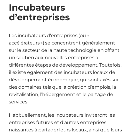
Incubateurs
d’entreprises
Les incubateurs d’entreprises (ou «
accélérateurs ») se concentrent généralement
sur le secteur de la haute technologie en offrant
un soutien aux nouvelles entreprises à
différentes étapes de développement. Toutefois,
il existe également des incubateurs locaux de
développement économique, qui sont axés sur
des domaines tels que la création d’emplois, la
revitalisation, l’hébergement et le partage de
services.
Habituellement, les incubateurs inviteront les
entreprises futures et d’autres entreprises
naissantes à partager leurs locaux, ainsi que leurs