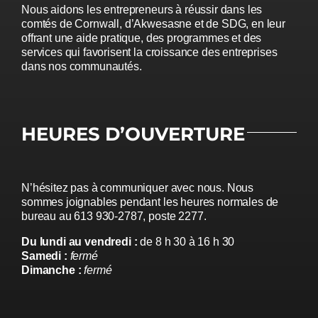
Nous aidons les entrepreneurs à réussir dans les
comtés de Cornwall, d’Akwesasne et de SDG, en leur
offrant une aide pratique, des programmes et des
services qui favorisent la croissance des entreprises
dans nos communautés.
HEURES D’OUVERTURE
N’hésitez pas à communiquer avec nous. Nous
sommes joignables pendant les heures normales de
bureau au 613 930-2787, poste 2277.
Du lundi au vendredi :
de 8 h 30 à 16 h 30
Samedi :
fermé
Dimanche :
fermé