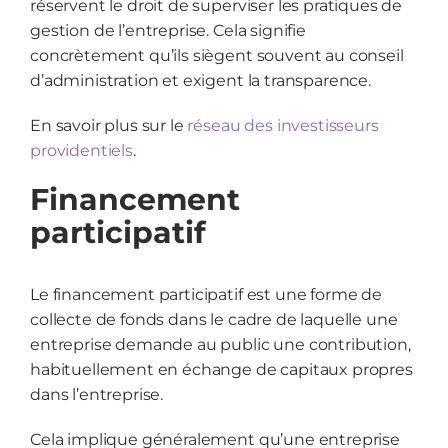
réservent le droit de superviser les pratiques de
gestion de l’entreprise. Cela signifie
concrètement qu’ils siègent souvent au conseil
d’administration et exigent la transparence.
En savoir plus sur le
réseau des investisseurs
providentiels
.
Financement
participatif
Le financement participatif est une forme de
collecte de fonds dans le cadre de laquelle une
entreprise demande au public une contribution,
habituellement en échange de capitaux propres
dans l’entreprise.
Cela implique généralement qu’une entreprise