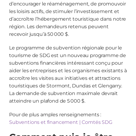
d’encourager le réaménagement, de promouvoir
les loisirs actifs, de stimuler l’investissement et
d’accroître l’hébergement touristique dans notre
région. Les demandeurs retenus peuvent
recevoir jusqu’à 50 000 $.
Le programme de subvention régionale pour le
tourisme de SDG est un nouveau programme de
subventions financières intéressant conçu pour
aider les entreprises et les organismes existants à
accroître les visites aux initiatives et attractions
touristiques de Stormont, Dundas et Glengarry.
La demande de subvention maximale devrait
atteindre un plafond de 5 000 $.
Pour de plus amples renseignements :
Subventions et financement | Comtés SDG