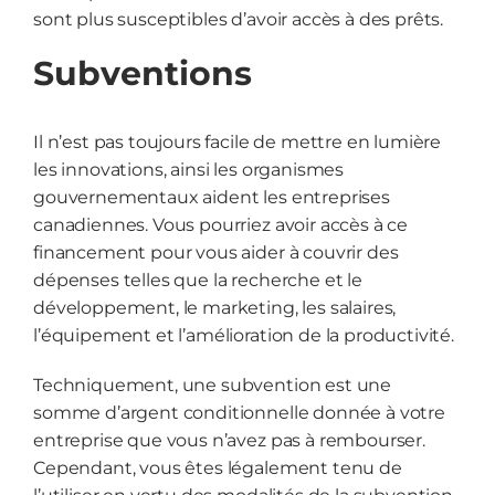
sont plus susceptibles d’avoir accès à des prêts.
Subventions
Il n’est pas toujours facile de mettre en lumière
les innovations, ainsi les organismes
gouvernementaux aident les entreprises
canadiennes. Vous pourriez avoir accès à ce
financement pour vous aider à couvrir des
dépenses telles que la recherche et le
développement, le marketing, les salaires,
l’équipement et l’amélioration de la productivité.
Techniquement, une subvention est une
somme d’argent conditionnelle donnée à votre
entreprise que vous n’avez pas à rembourser.
Cependant, vous êtes légalement tenu de