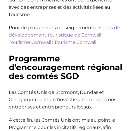
avec des entreprises et des activités liées au
tourisme.
Pour de plus amples renseignements :
Fonds de
développement touristique de Cornwall |
Tourisme Cornwall : Tourisme Cornwall
Programme
d’encouragement régional
des comtés SGD
Les Comtés Unis de Stormont, Dundas et
Glengarry croient en l’investissement dans nos
entreprises et entrepreneurs locaux.
À cette fin, les Comtés Unis ont mis au point le
Programme pour les incitatifs régionaux, afin