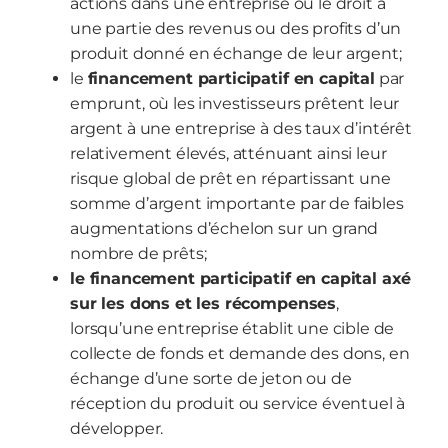
actions dans une entreprise ou le droit à
une partie des revenus ou des profits d’un
produit donné en échange de leur argent;
le
financement participatif en capital
par
emprunt, où les investisseurs prêtent leur
argent à une entreprise à des taux d’intérêt
relativement élevés, atténuant ainsi leur
risque global de prêt en répartissant une
somme d’argent importante par de faibles
augmentations d’échelon sur un grand
nombre de prêts;
le financement participatif en capital axé
sur les dons et les récompenses
,
lorsqu’une entreprise établit une cible de
collecte de fonds et demande des dons, en
échange d’une sorte de jeton ou de
réception du produit ou service éventuel à
développer.