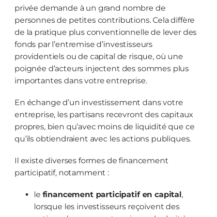
privée demande à un grand nombre de
personnes de petites contributions. Cela diffère
de la pratique plus conventionnelle de lever des
fonds par l’entremise d’investisseurs
providentiels ou de capital de risque, où une
poignée d’acteurs injectent des sommes plus
importantes dans votre entreprise.
En échange d’un investissement dans votre
entreprise, les partisans recevront des capitaux
propres, bien qu’avec moins de liquidité que ce
qu’ils obtiendraient avec les actions publiques.
Il existe diverses formes de financement
participatif, notamment :
le
financement participatif en capital
,
lorsque les investisseurs reçoivent des