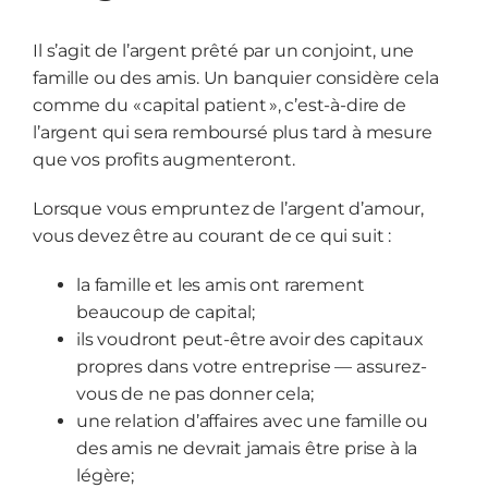
Il s’agit de l’argent prêté par un conjoint, une
famille ou des amis. Un banquier considère cela
comme du « capital patient », c’est-à-dire de
l’argent qui sera remboursé plus tard à mesure
que vos profits augmenteront.
Lorsque vous empruntez de l’argent d’amour,
vous devez être au courant de ce qui suit :
la famille et les amis ont rarement
beaucoup de capital;
ils voudront peut-être avoir des capitaux
propres dans votre entreprise — assurez-
vous de ne pas donner cela;
une relation d’affaires avec une famille ou
des amis ne devrait jamais être prise à la
légère;