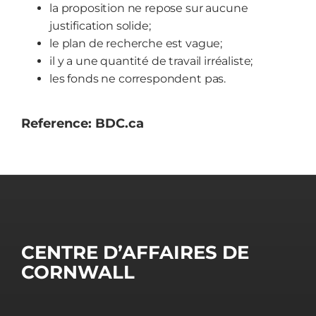
la proposition ne repose sur aucune
justification solide;
le plan de recherche est vague;
il y a une quantité de travail irréaliste;
les fonds ne correspondent pas.
Reference: BDC.ca
CENTRE D’AFFAIRES DE
CORNWALL