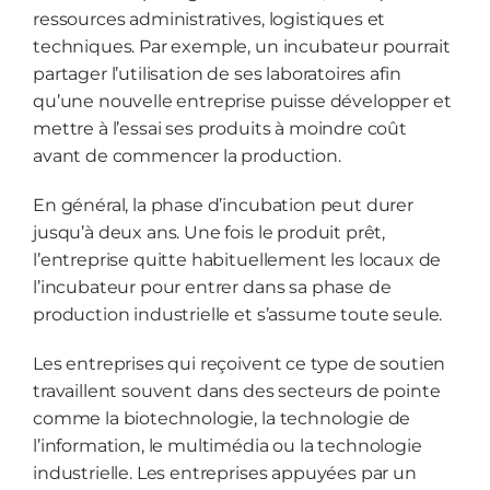
ressources administratives, logistiques et
techniques. Par exemple, un incubateur pourrait
partager l’utilisation de ses laboratoires afin
qu’une nouvelle entreprise puisse développer et
mettre à l’essai ses produits à moindre coût
avant de commencer la production.
En général, la phase d’incubation peut durer
jusqu’à deux ans. Une fois le produit prêt,
l’entreprise quitte habituellement les locaux de
l’incubateur pour entrer dans sa phase de
production industrielle et s’assume toute seule.
Les entreprises qui reçoivent ce type de soutien
travaillent souvent dans des secteurs de pointe
comme la biotechnologie, la technologie de
l’information, le multimédia ou la technologie
industrielle. Les entreprises appuyées par un