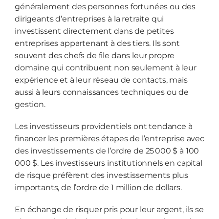
généralement des personnes fortunées ou des
dirigeants d’entreprises à la retraite qui
investissent directement dans de petites
entreprises appartenant à des tiers. Ils sont
souvent des chefs de file dans leur propre
domaine qui contribuent non seulement à leur
expérience et à leur réseau de contacts, mais
aussi à leurs connaissances techniques ou de
gestion.
Les investisseurs providentiels ont tendance à
financer les premières étapes de l’entreprise avec
des investissements de l’ordre de 25 000 $ à 100
000 $. Les investisseurs institutionnels en capital
de risque préfèrent des investissements plus
importants, de l’ordre de 1 million de dollars.
En échange de risquer pris pour leur argent, ils se