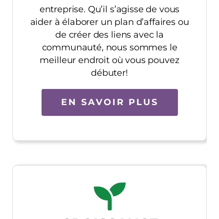
entreprise. Qu’il s’agisse de vous
aider à élaborer un plan d’affaires ou
de créer des liens avec la
communauté, nous sommes le
meilleur endroit où vous pouvez
débuter!
EN SAVOIR PLUS