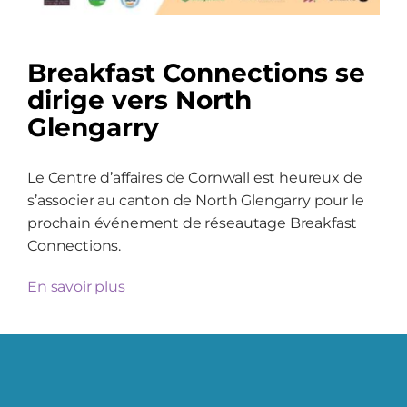
Breakfast Connections se
dirige vers North
Glengarry
Le Centre d’affaires de Cornwall est heureux de
s’associer au canton de North Glengarry pour le
prochain événement de réseautage Breakfast
Connections.
En savoir plus