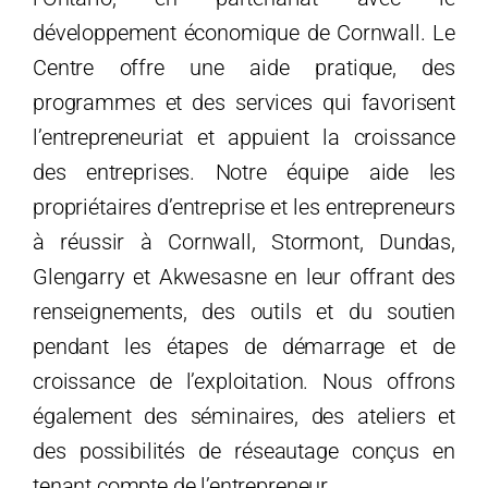
développement économique de Cornwall. Le
Centre offre une aide pratique, des
programmes et des services qui favorisent
l’entrepreneuriat et appuient la croissance
des entreprises.
Notre équipe aide les
propriétaires d’entreprise et les entrepreneurs
à réussir à Cornwall, Stormont, Dundas,
Glengarry et Akwesasne
en leur offrant des
renseignements, des outils et du soutien
pendant les étapes de démarrage et de
croissance de l’exploitation. Nous offrons
également des séminaires, des ateliers et
des possibilités de réseautage conçus en
tenant compte de l’entrepreneur.