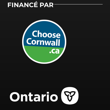
FINANCÉ PAR