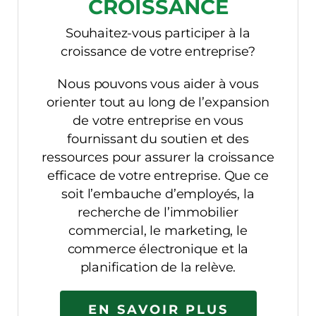
CROISSANCE
Souhaitez-vous participer à la
croissance de votre entreprise?
Nous pouvons vous aider à vous
orienter tout au long de l’expansion
de votre entreprise en vous
fournissant du soutien et des
ressources pour assurer la croissance
efficace de votre entreprise. Que ce
soit l’embauche d’employés, la
recherche de l’immobilier
commercial, le marketing, le
commerce électronique et la
planification de la relève.
EN SAVOIR PLUS