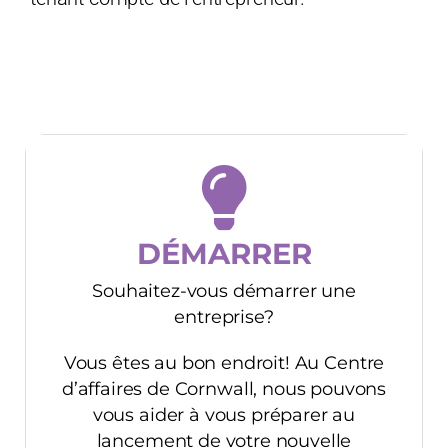
DÉMARRER
Souhaitez-vous démarrer une
entreprise?
Vous êtes au bon endroit! Au Centre
d’affaires de Cornwall, nous pouvons
vous aider à vous préparer au
lancement de votre nouvelle